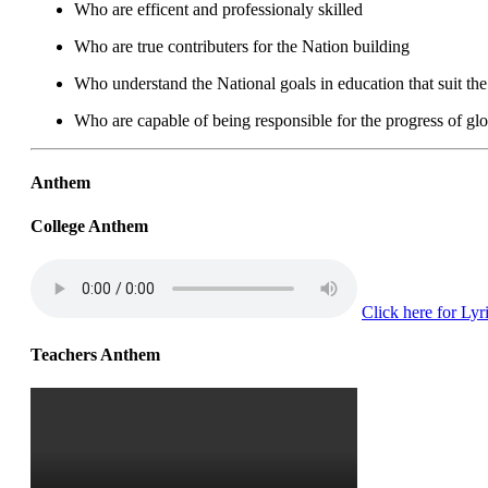
Who are efficent and professionaly skilled
Who are true contributers for the Nation building
Who understand the National goals in education that suit the
Who are capable of being responsible for the progress of glo
Anthem
College Anthem
Click here for Lyri
Teachers Anthem