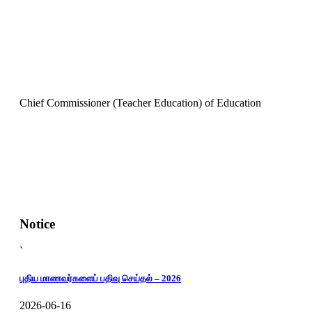
Chief Commissioner (Teacher Education) of Education
Notice
`
புதிய மாணவர்களைப் பதிவு செய்தல் – 2026
2026-06-16