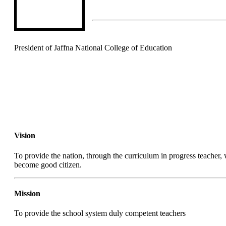
President of Jaffna National College of Education
Vision
To provide the nation, through the curriculum in progress teacher, 
become good citizen.
Mission
To provide the school system duly competent teachers