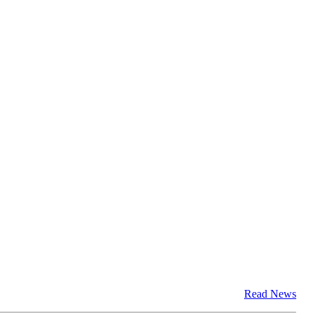
Read News