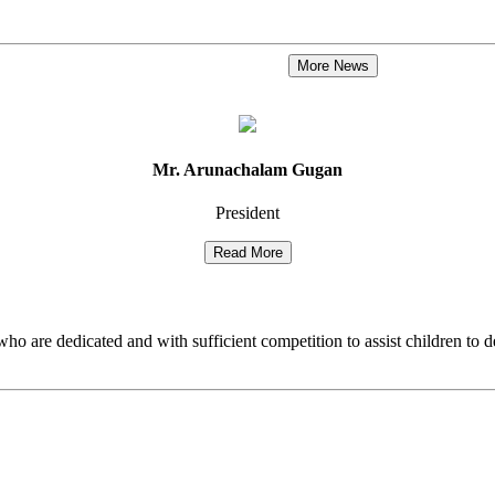
Mr. Arunachalam Gugan
President
who are dedicated and with sufficient competition to assist children to d