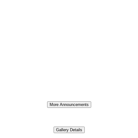
Gallery Details