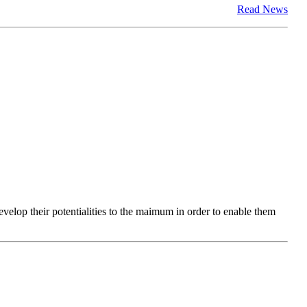
Read News
evelop their potentialities to the maimum in order to enable them