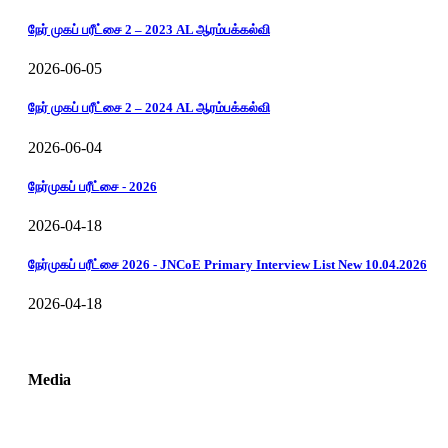
நேர் முகப் பரீட்சை 2 – 2023 AL ஆரம்பக்கல்வி
2026-06-05
நேர் முகப் பரீட்சை 2 – 2024 AL ஆரம்பக்கல்வி
2026-06-04
நேர்முகப் பரீட்சை - 2026
2026-04-18
நேர்முகப் பரீட்சை 2026 - JNCoE Primary Interview List New 10.04.2026
2026-04-18
Media